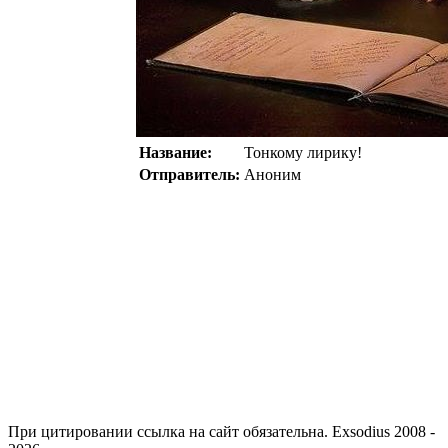
Название:
Тонкому лирику!
Отправитель:
Аноним
При цитировании ссылка на сайт обязательна. Exsodius 2008 -