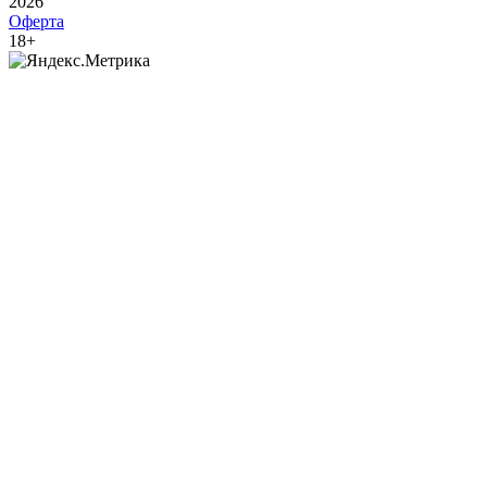
2026
Оферта
18+