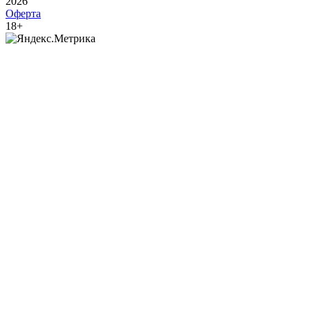
2026
Оферта
18+