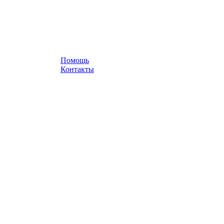
Помощь
Контакты